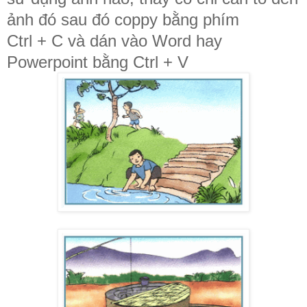
ảnh đó sau đó coppy bằng phím
Ctrl + C và dán vào Word hay
Powerpoint bằng Ctrl + V