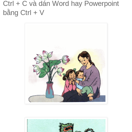
Ctrl + C và dán Word hay Powerpoint
bằng Ctrl + V