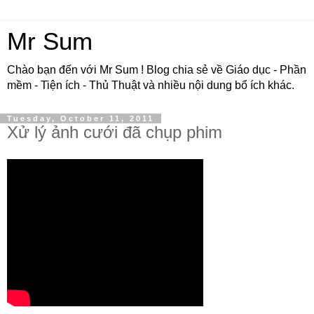
Mr Sum
Chào bạn đến với Mr Sum ! Blog chia sẻ về Giáo dục - Phần
mềm - Tiện ích - Thủ Thuật và nhiều nội dung bổ ích khác.
Tuesday, October 11, 2011
Xử lý ảnh cưới đã chụp phim