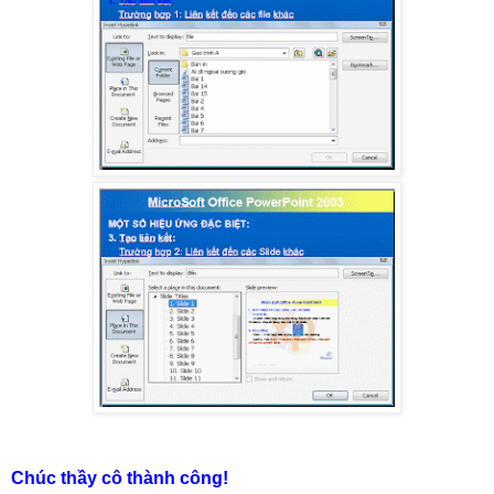
Chúc thầy cô thành công!