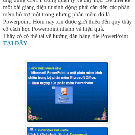
một bài giảng điện tử sinh động phải cần đến các phần
mềm hỗ trợ một trong những phần mềm đó là
Powerpoint. Hôm nay xin được giới thiệu đến quý thầy
cô cách học Powerpoint nhanh và hiệu quả.
Thầy cô có thể tải về hướng dẫn bằng file PowerPoint
TẠI ĐÂY