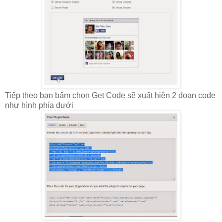
Tiếp theo bạn bấm chọn Get Code sẽ xuất hiện 2 đoạn code
như hình phía dưới